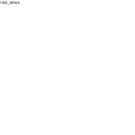
le-toi_news