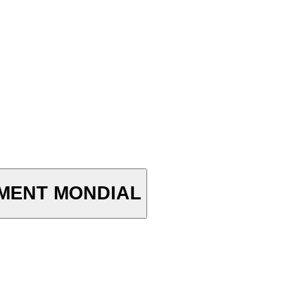
NEMENT MONDIAL
.