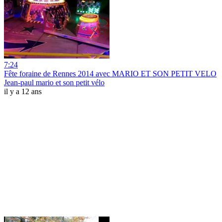
7:24
Fête foraine de Rennes 2014 avec MARIO ET SON PETIT VELO
Jean-paul mario et son petit vélo
il y a 12 ans