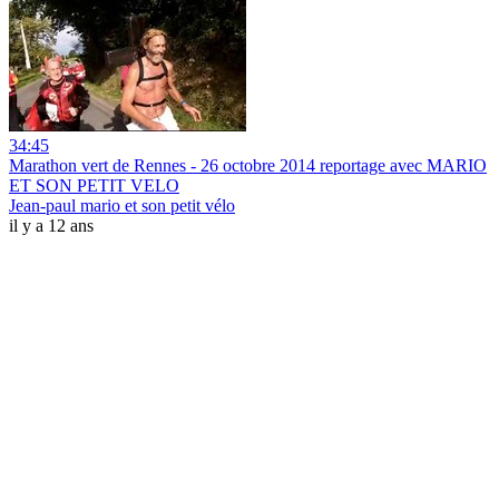
34:45
Marathon vert de Rennes - 26 octobre 2014 reportage avec MARIO
ET SON PETIT VELO
Jean-paul mario et son petit vélo
il y a 12 ans