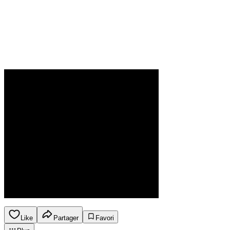
Like
Partager
Favori