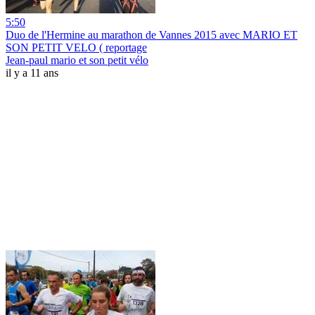
5:50
Duo de l'Hermine au marathon de Vannes 2015 avec MARIO ET
SON PETIT VELO ( reportage
Jean-paul mario et son petit vélo
il y a 11 ans