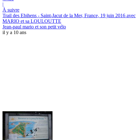
|
À suivre
Trail des Ebihens - Saint-Jacut de la Mer, France, 19 juin 2016 avec
MARIO et sa LOULOUTTE
Jean-paul mario et son petit vélo
il y a 10 ans