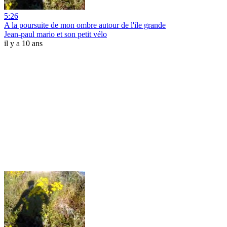
5:26
A la poursuite de mon ombre autour de l'ile grande
Jean-paul mario et son petit vélo
il y a 10 ans