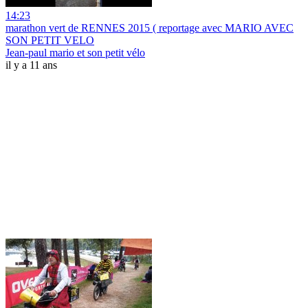
14:23
marathon vert de RENNES 2015 ( reportage avec MARIO AVEC
SON PETIT VELO
Jean-paul mario et son petit vélo
il y a 11 ans