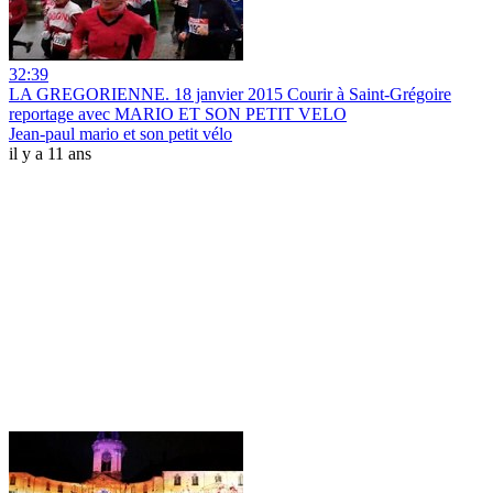
32:39
LA GREGORIENNE. 18 janvier 2015 Courir à Saint-Grégoire
reportage avec MARIO ET SON PETIT VELO
Jean-paul mario et son petit vélo
il y a 11 ans