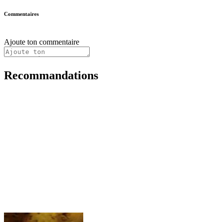
Commentaires
Ajoute ton commentaire
Recommandations