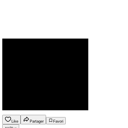
Like
Partager
Favori