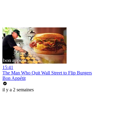
15:41
The Man Who Quit Wall Street to Flip Burgers
Bon Appétit
il y a 2 semaines