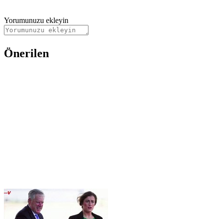
Yorumunuzu ekleyin
Önerilen