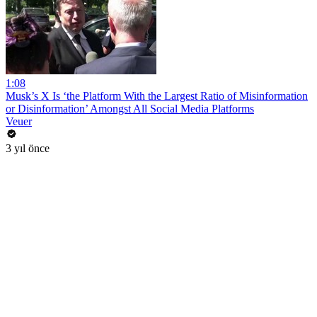
1:08
Musk’s X Is ‘the Platform With the Largest Ratio of Misinformation
or Disinformation’ Amongst All Social Media Platforms
Veuer
3 yıl önce