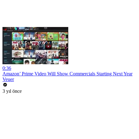
0:36
Amazon’ Prime Video Will Show Commercials Starting Next Year
Veuer
3 yıl önce