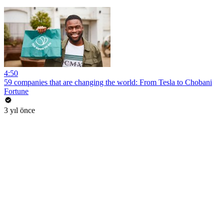
4:50
59 companies that are changing the world: From Tesla to Chobani
Fortune
3 yıl önce