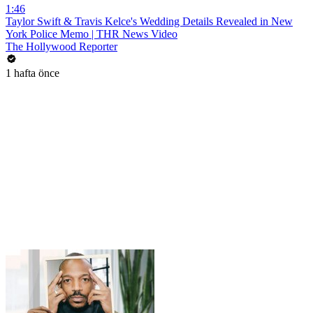
1:46
Taylor Swift & Travis Kelce's Wedding Details Revealed in New
York Police Memo | THR News Video
The Hollywood Reporter
1 hafta önce