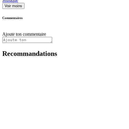
Musique
Voir moins
Commentaires
Ajoute ton commentaire
Recommandations