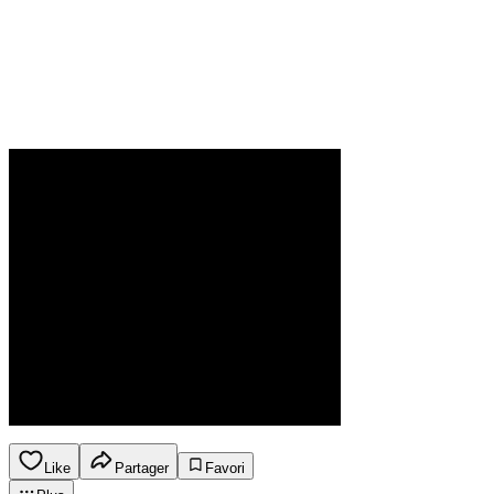
Like
Partager
Favori