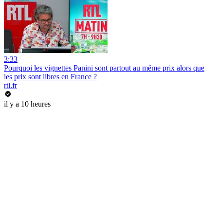
3:33
Pourquoi les vignettes Panini sont partout au même prix alors que
les prix sont libres en France ?
rtl.fr
il y a 10 heures