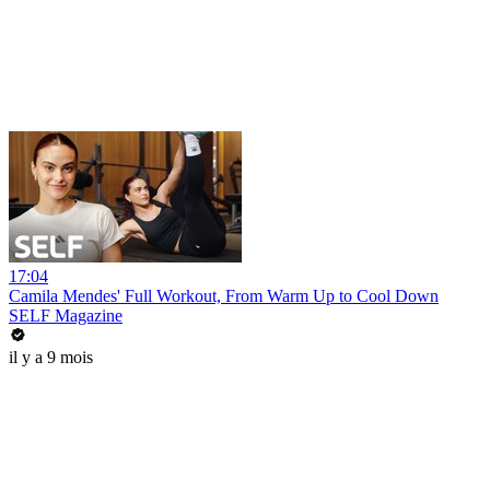
17:04
Camila Mendes' Full Workout, From Warm Up to Cool Down
SELF Magazine
il y a 9 mois