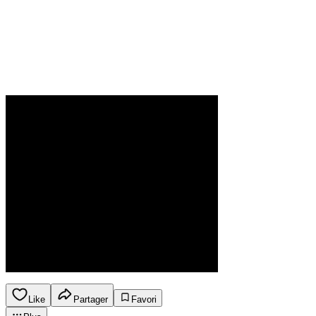
Like
Partager
Favori