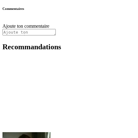
Commentaires
Ajoute ton commentaire
Recommandations