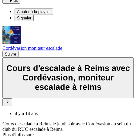
Plus
Ajouter à la playlist
Signaler
Cordévasion moniteur escalade
Suivre
Cours d'escalade à Reims avec
Cordévasion, moniteur
escalade à reims
il y a 14 ans
Cours d'escalade à Reims le jeudi soir avec Cordévasion au sein du
club du RUC escalade à Reims.
Plus d'infos sur :