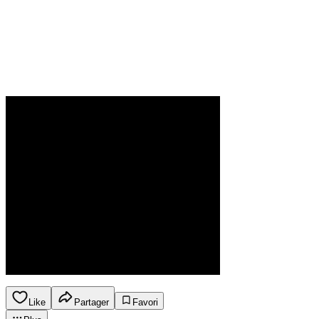
Like
Partager
Favori