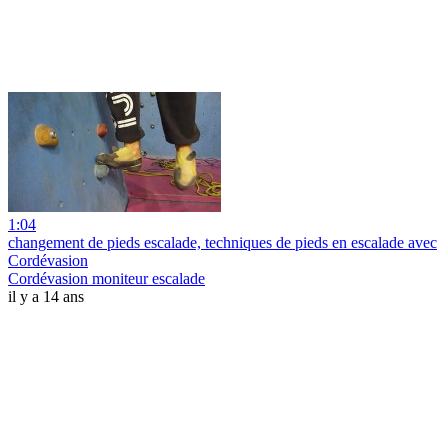
1:04
changement de pieds escalade, techniques de pieds en escalade avec
Cordévasion
Cordévasion moniteur escalade
il y a 14 ans