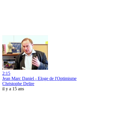
2:15
Jean Marc Daniel - Eloge de l'Optimisme
Christophe Delire
il y a 15 ans