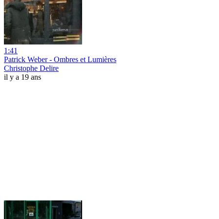
1:41
Patrick Weber - Ombres et Lumières
Christophe Delire
il y a 19 ans