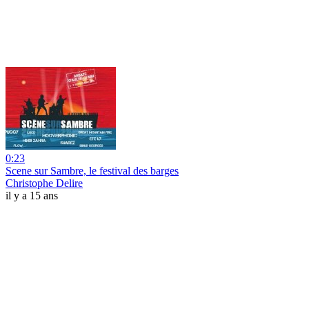
0:23
Scene sur Sambre, le festival des barges
Christophe Delire
il y a 15 ans