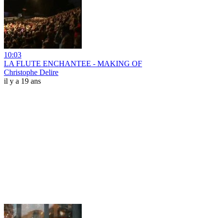
10:03
LA FLUTE ENCHANTEE - MAKING OF
Christophe Delire
il y a 19 ans