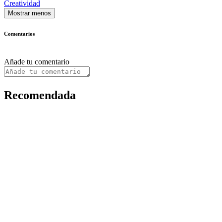
Creatividad
Mostrar menos
Comentarios
Añade tu comentario
Recomendada