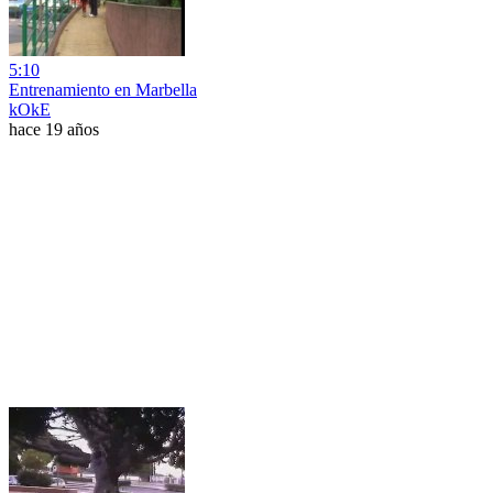
5:10
Entrenamiento en Marbella
kOkE
hace 19 años