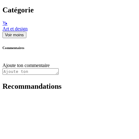
Catégorie
🦄
Art et design
Voir moins
Commentaires
Ajoute ton commentaire
Recommandations