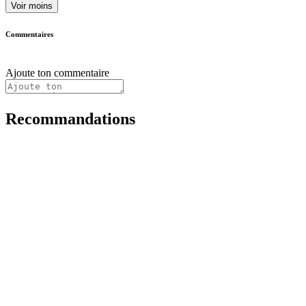
Voir moins
Commentaires
Ajoute ton commentaire
Recommandations