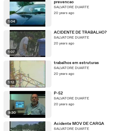
prevencao
SALVATORE DUARTE
20 years ago
1:04
ACIDENTE DE TRABALHO?
SALVATORE DUARTE
20 years ago
1:07
trabalhos em estruturas
SALVATORE DUARTE
20 years ago
1:12
P-52
SALVATORE DUARTE
20 years ago
9:30
Acidente MOV DE CARGA
SALVATORE DUARTE