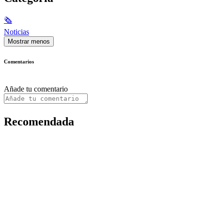
🗞
Noticias
Mostrar menos
Comentarios
Añade tu comentario
Recomendada