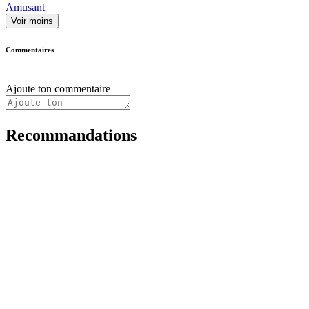
Amusant
Voir moins
Commentaires
Ajoute ton commentaire
Recommandations