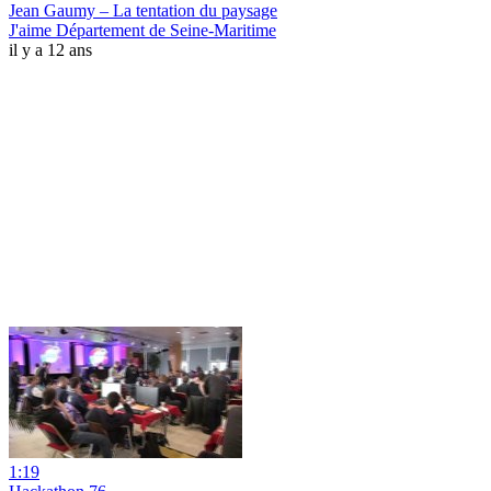
Jean Gaumy – La tentation du paysage
J'aime Département de Seine-Maritime
il y a 12 ans
1:19