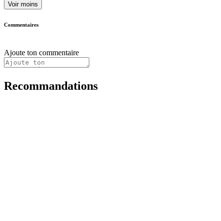
Voir moins
Commentaires
Ajoute ton commentaire
Recommandations