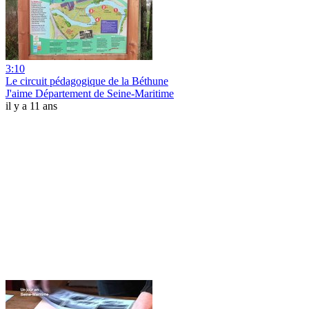
3:10
Le circuit pédagogique de la Béthune
J'aime Département de Seine-Maritime
il y a 11 ans