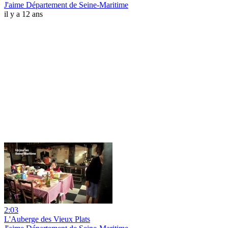
J'aime Département de Seine-Maritime
il y a 12 ans
2:03
L'Auberge des Vieux Plats