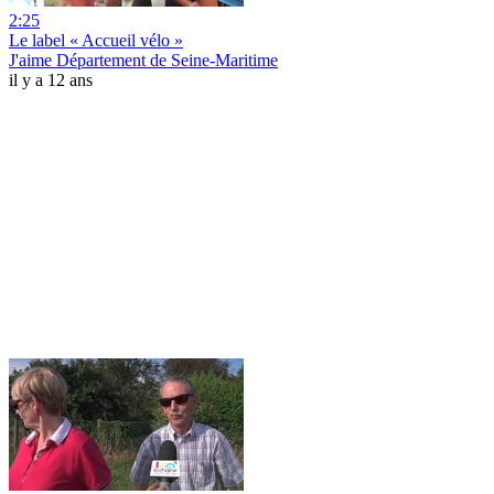
2:25
Le label « Accueil vélo »
J'aime Département de Seine-Maritime
il y a 12 ans