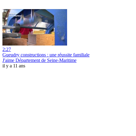
2:27
Gueudry constructions : une réussite familiale
J'aime Département de Seine-Maritime
il y a 11 ans