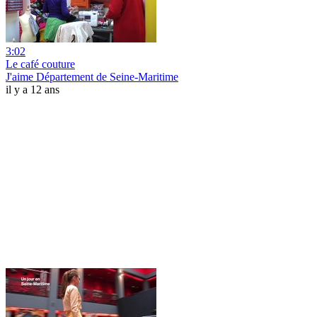
3:02
Le café couture
J'aime Département de Seine-Maritime
il y a 12 ans