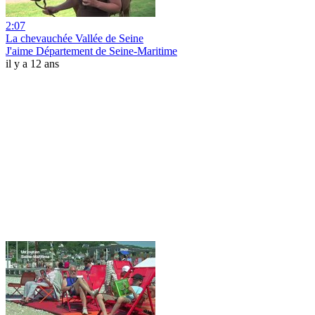
2:07
La chevauchée Vallée de Seine
J'aime Département de Seine-Maritime
il y a 12 ans