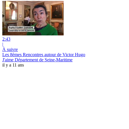
2:43
|
À suivre
Les 8èmes Rencontres autour de Victor Hugo
J'aime Département de Seine-Maritime
il y a 11 ans