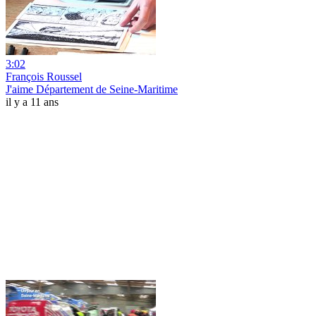
3:02
François Roussel
J'aime Département de Seine-Maritime
il y a 11 ans