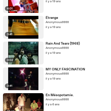
il y a 19 ans
4:01
Étrange
Anonymous8888
il y a 19 ans
3:41
Rain And Tears (1968)
Anonymous8888
il y a 19 ans
3:02
MY ONLY FASCINATION
Anonymous8888
il y a 19 ans
3:41
En Mésopotamie.
Anonymous8888
il y a 6 ans