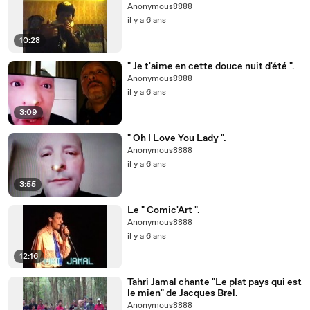
Anonymous8888
il y a 6 ans
10:28
" Je t'aime en cette douce nuit d'été ".
Anonymous8888
il y a 6 ans
3:09
" Oh I Love You Lady ".
Anonymous8888
il y a 6 ans
3:55
Le " Comic'Art ".
Anonymous8888
il y a 6 ans
12:16
Tahri Jamal chante "Le plat pays qui est
le mien" de Jacques Brel.
Anonymous8888