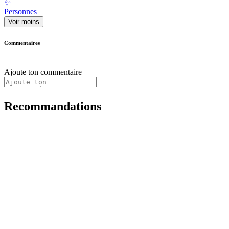
✨
Personnes
Voir moins
Commentaires
Ajoute ton commentaire
Recommandations