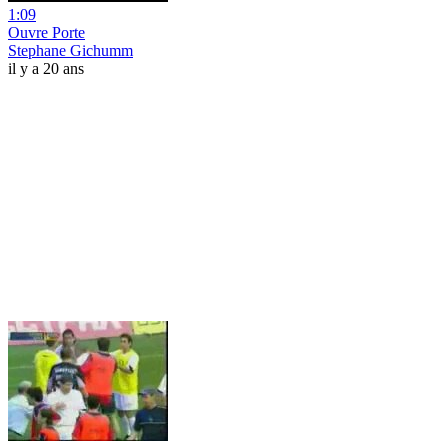
1:09
Ouvre Porte
Stephane Gichumm
il y a 20 ans