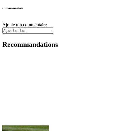
Commentaires
Ajoute ton commentaire
Recommandations