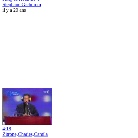
Stephane Gichumm
il y a 20 ans
4:18
Zitrone,Charles,Camila