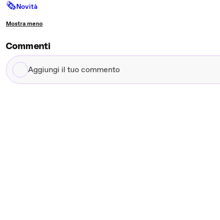
🗞
Novità
Mostra meno
Commenti
Aggiungi
il
tuo
commento