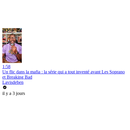
1:58
Un flic dans la mafia : la série qui a tout inventé avant Les Soprano
et Breaking Bad
Lavisdeben
il y a 3 jours