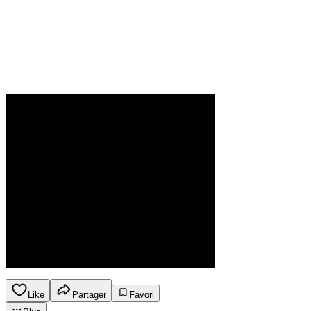
Like
Partager
Favori