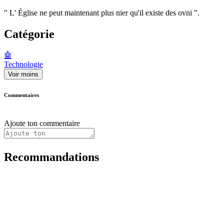
" L' Église ne peut maintenant plus nier qu'il existe des ovni ".
Catégorie
🤖
Technologie
Voir moins
Commentaires
Ajoute ton commentaire
Recommandations