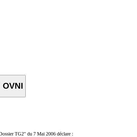
/ OVNI
 "Dossier TG2" du 7 Mai 2006 déclare :