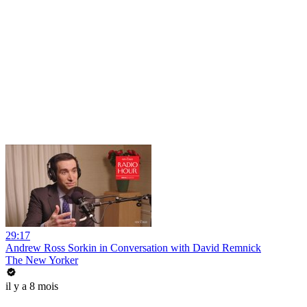
29:17
Andrew Ross Sorkin in Conversation with David Remnick
The New Yorker
il y a 8 mois