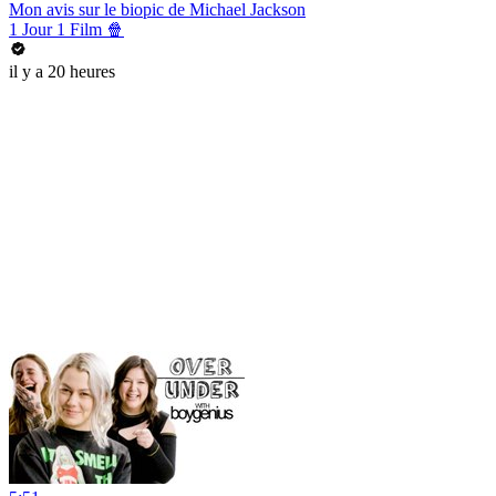
Mon avis sur le biopic de Michael Jackson
1 Jour 1 Film 🍿
il y a 20 heures