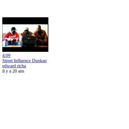
4:09
Street Influence Dunkan
edward richa
il y a 20 ans