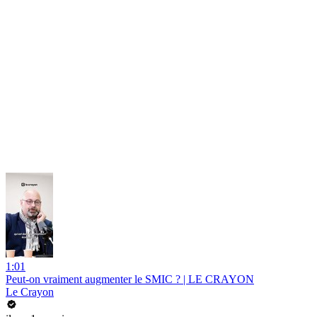
1:01
Peut-on vraiment augmenter le SMIC ? | LE CRAYON
Le Crayon