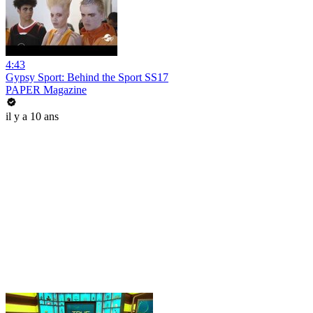
4:43
Gypsy Sport: Behind the Sport SS17
PAPER Magazine
il y a 10 ans