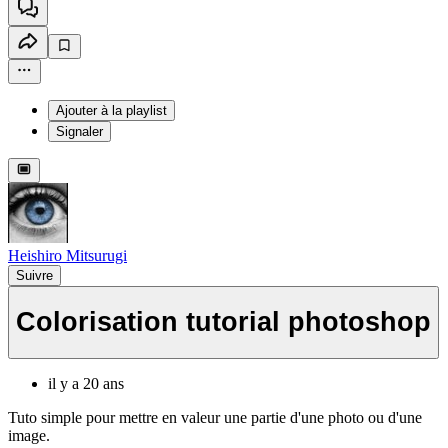
Ajouter à la playlist
Signaler
Heishiro Mitsurugi
Suivre
Colorisation tutorial photoshop
il y a 20 ans
Tuto simple pour mettre en valeur une partie d'une photo ou d'une
image.