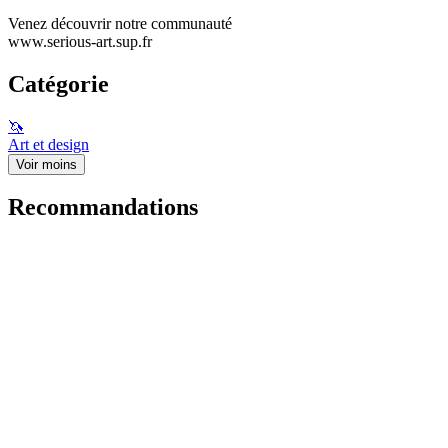
Venez découvrir notre communauté
www.serious-art.sup.fr
Catégorie
🦄
Art et design
Voir moins
Recommandations