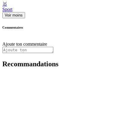
🥇
Sport
Voir moins
Commentaires
Ajoute ton commentaire
Recommandations