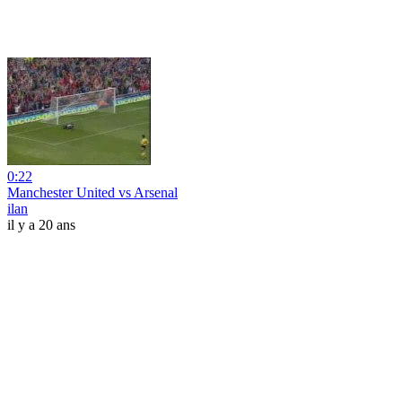
0:22
Manchester United vs Arsenal
ilan
il y a 20 ans