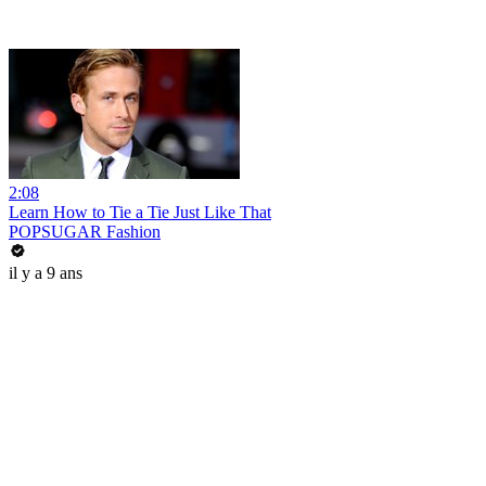
2:08
Learn How to Tie a Tie Just Like That
POPSUGAR Fashion
il y a 9 ans