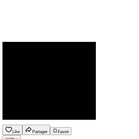
Like
Partager
Favori