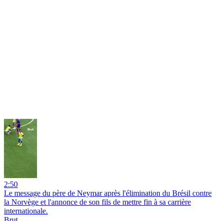
2:50
Le message du père de Neymar après l'élimination du Brésil contre
la Norvège et l'annonce de son fils de mettre fin à sa carrière
internationale.
Brut