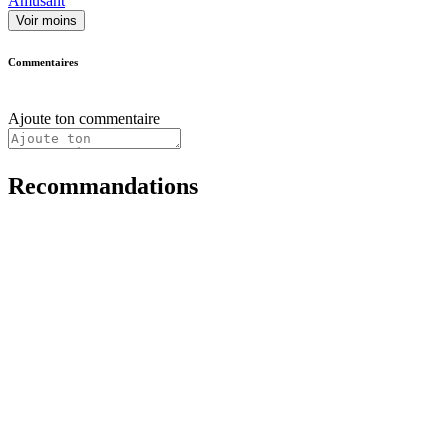
Amusant
Voir moins
Commentaires
Ajoute ton commentaire
Recommandations