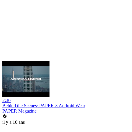
2:30
Behind the Scenes: PAPER × Android Wear
PAPER Magazine
il y a 10 ans