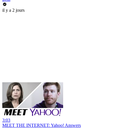
il y a 2 jours
3:03
MEET THE INTERNET: Yahoo! Answers