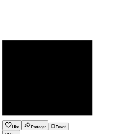
Like
Partager
Favori