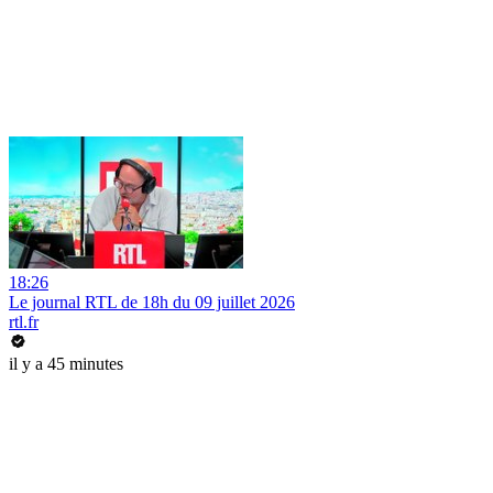
18:26
Le journal RTL de 18h du 09 juillet 2026
rtl.fr
il y a 45 minutes