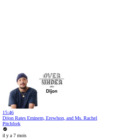
15:46
Dijon Rates Eminem, Erewhon, and Ms. Rachel
Pitchfork
il y a 7 mois