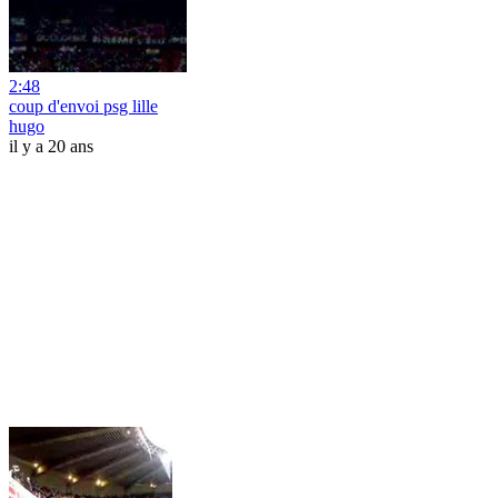
2:48
coup d'envoi psg lille
hugo
il y a 20 ans