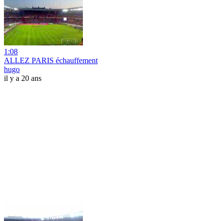
1:08
ALLEZ PARIS échauffement
hugo
il y a 20 ans