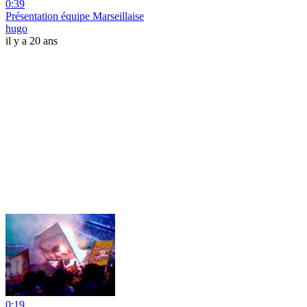
0:39
Présentation équipe Marseillaise
hugo
il y a 20 ans
0:19