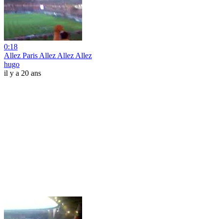
0:18
Allez Paris Allez Allez Allez
hugo
il y a 20 ans