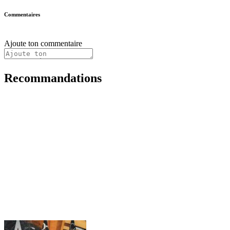
Commentaires
Ajoute ton commentaire
Recommandations