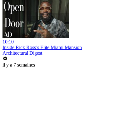
10:10
Inside Rick Ross’s Elite Miami Mansion
Architectural Digest
il y a 7 semaines