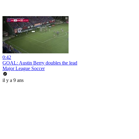
0:42
GOAL: Austin Berry doubles the lead
Major League Soccer
il y a 9 ans