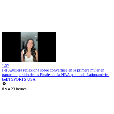
1:57
Fer Aguilera reflexiona sobre convertirse en la primera mujer en
narrar un partido de las Finales de la NBA para toda Latinoamérica
beIN SPORTS USA
il y a 23 heures