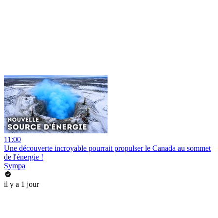
11:00
Une découverte incroyable pourrait propulser le Canada au sommet
de l'énergie !
Sympa
il y a 1 jour