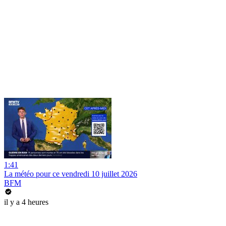
1:41
La météo pour ce vendredi 10 juillet 2026
BFM
il y a 4 heures