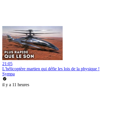
21:05
L'hélicoptère martien qui défie les lois de la physique !
Sympa
il y a 11 heures