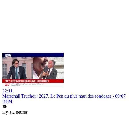
22:11
Marschall Truchot : 2027, Le Pen au plus haut des sondages - 09/07
BFM
il y a 2 heures