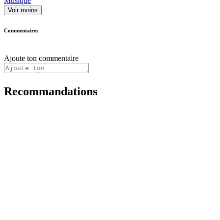
Musique
Voir moins
Commentaires
Ajoute ton commentaire
Recommandations