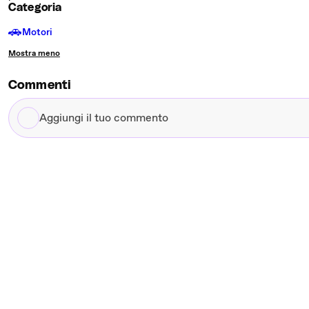
Categoria
🚗
Motori
Mostra meno
Commenti
Aggiungi
il
tuo
commento