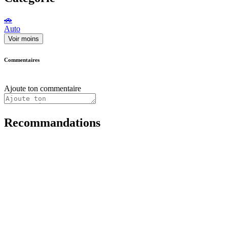
🚗
Auto
Voir moins
Commentaires
Ajoute ton commentaire
Recommandations