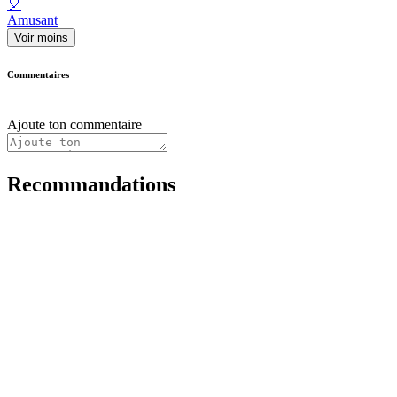
🎈
Amusant
Voir moins
Commentaires
Ajoute ton commentaire
Recommandations