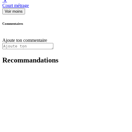
🎥
Court métrage
Voir moins
Commentaires
Ajoute ton commentaire
Recommandations