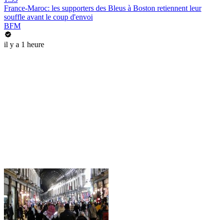
France-Maroc: les supporters des Bleus à Boston retiennent leur
souffle avant le coup d'envoi
BFM
il y a 1 heure