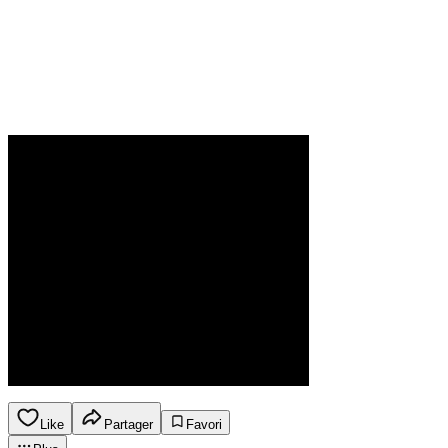
Like
Partager
Favori