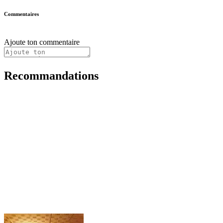
Commentaires
Ajoute ton commentaire
Recommandations