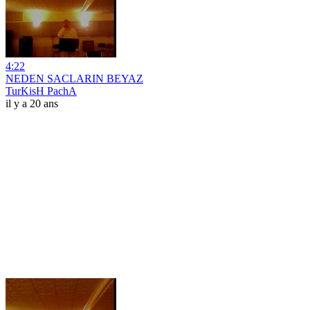
4:22
NEDEN SACLARIN BEYAZ
TurKisH PachA
il y a 20 ans