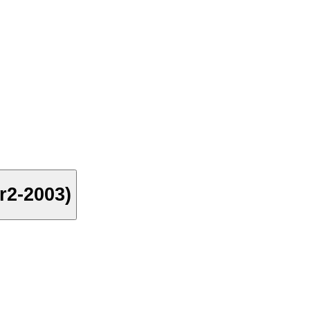
r2-2003)