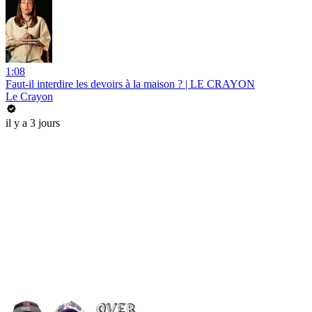
1:08
Faut-il interdire les devoirs à la maison ? | LE CRAYON
Le Crayon
il y a 3 jours