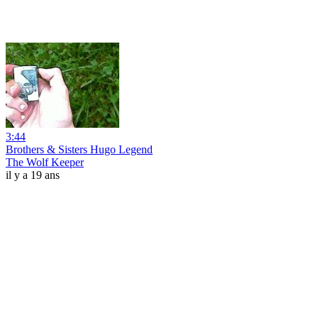
3:44
Brothers & Sisters Hugo Legend
The Wolf Keeper
il y a 19 ans