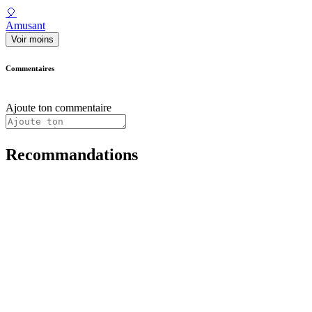
🎈
Amusant
Voir moins
Commentaires
Ajoute ton commentaire
Recommandations