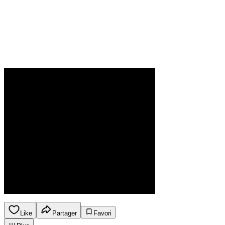
Like
Partager
Favori