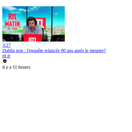
3:27
Dahlia noir : l'enquête relancée 80 ans après le meurtre?
rtl.fr
il y a 11 heures