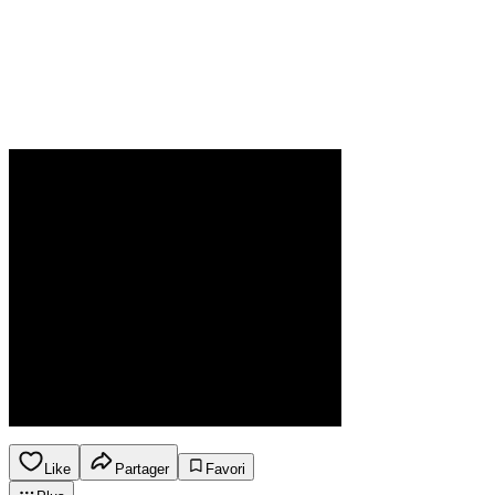
Like
Partager
Favori