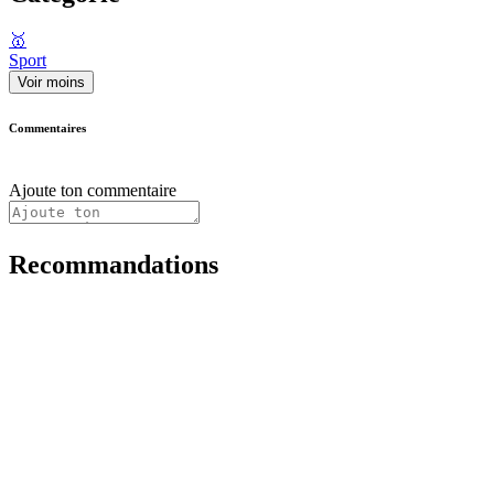
🥇
Sport
Voir moins
Commentaires
Ajoute ton commentaire
Recommandations