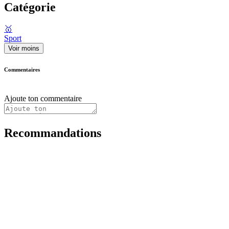
Catégorie
🥇
Sport
Voir moins
Commentaires
Ajoute ton commentaire
Recommandations