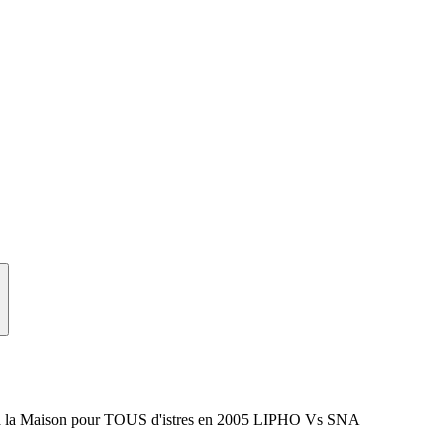
o
 a la Maison pour TOUS d'istres en 2005 LIPHO Vs SNA