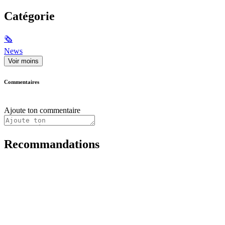
Catégorie
🗞
News
Voir moins
Commentaires
Ajoute ton commentaire
Recommandations