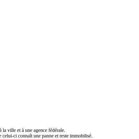
la ville et à une agence fédérale.
e celui-ci connaît une panne et reste immobilisé.