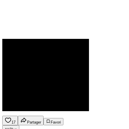
17
Partager
Favori