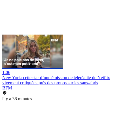
1:06
New York: cette star d’une émission de téléréalité de Netflix
vivement critiquée après des propos sur les sans-abris
BFM
il y a 38 minutes