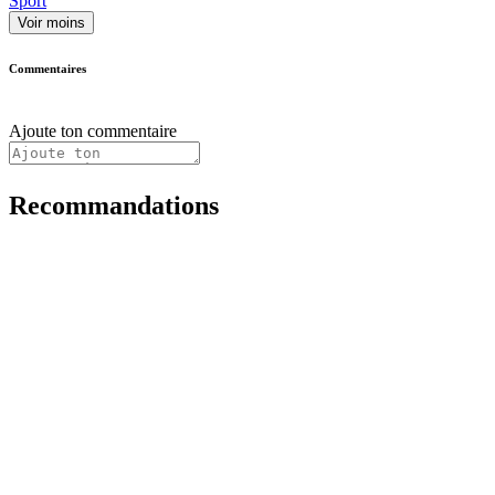
Sport
Voir moins
Commentaires
Ajoute ton commentaire
Recommandations