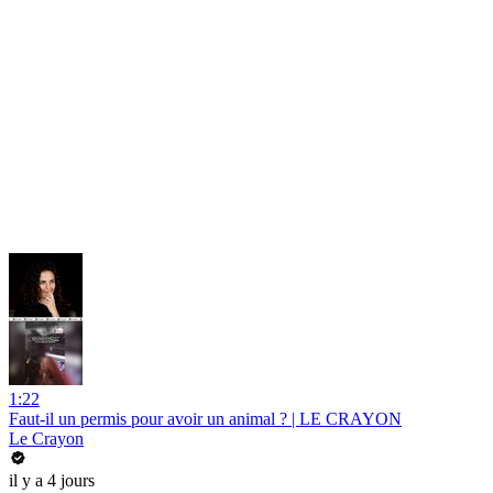
1:22
Faut-il un permis pour avoir un animal ? | LE CRAYON
Le Crayon
il y a 4 jours