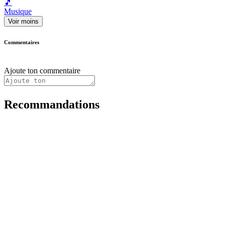
🎵
Musique
Voir moins
Commentaires
Ajoute ton commentaire
Recommandations