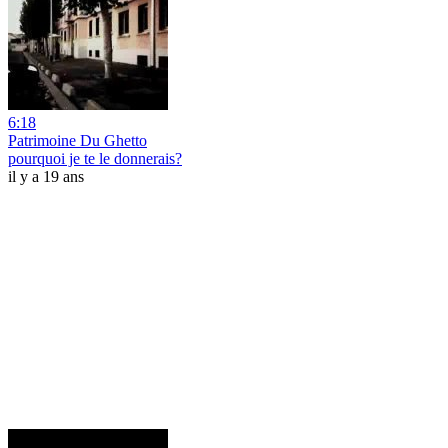
6:18
Patrimoine Du Ghetto
pourquoi je te le donnerais?
il y a 19 ans