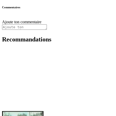
Commentaires
Ajoute ton commentaire
Recommandations