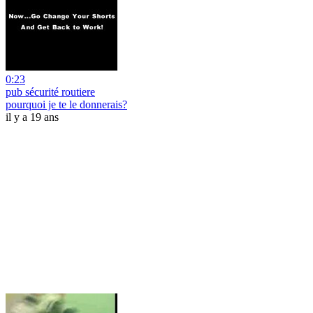
0:23
pub sécurité routiere
pourquoi je te le donnerais?
il y a 19 ans