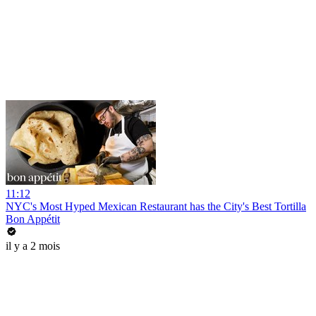
11:12
NYC's Most Hyped Mexican Restaurant has the City's Best Tortilla
Bon Appétit
il y a 2 mois