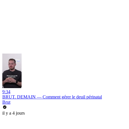
9:34
BRUT. DEMAIN — Comment gérer le deuil périnatal
Brut
il y a 4 jours