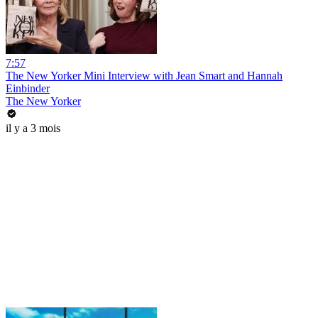
7:57
The New Yorker Mini Interview with Jean Smart and Hannah
Einbinder
The New Yorker
il y a 3 mois