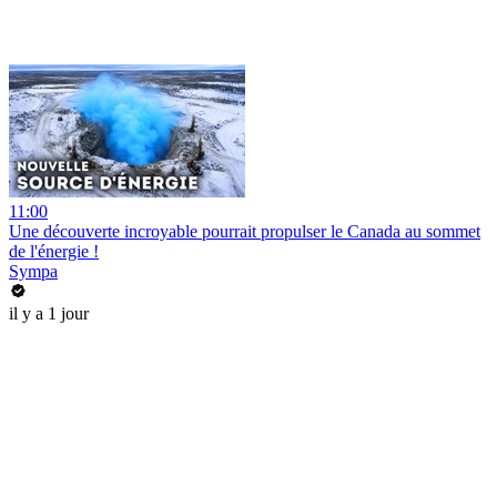
11:00
Une découverte incroyable pourrait propulser le Canada au sommet
de l'énergie !
Sympa
il y a 1 jour