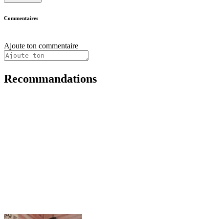
Commentaires
Ajoute ton commentaire
Recommandations