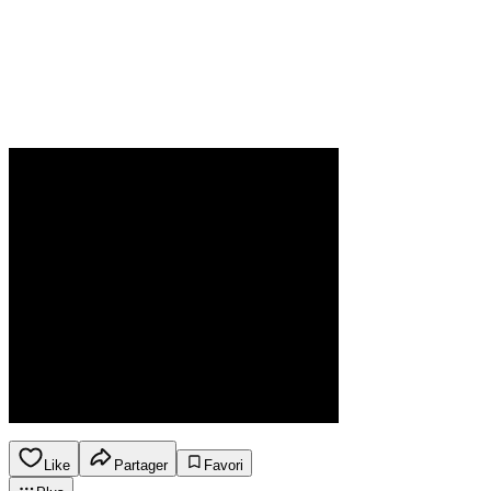
Like
Partager
Favori