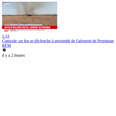
1:33
Canicule: un feu se déclenche à proximité de l'aéroport de Perpignan
BFM
il y a 2 heures