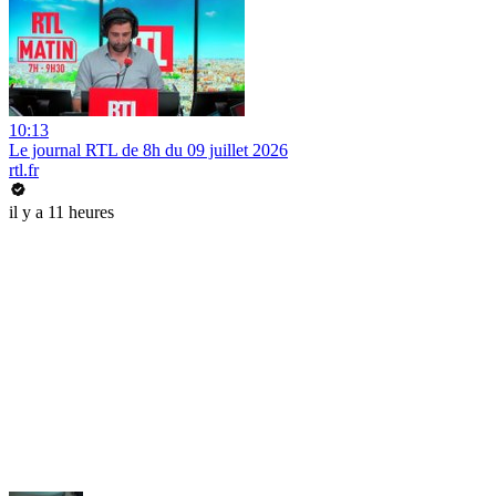
10:13
Le journal RTL de 8h du 09 juillet 2026
rtl.fr
il y a 11 heures