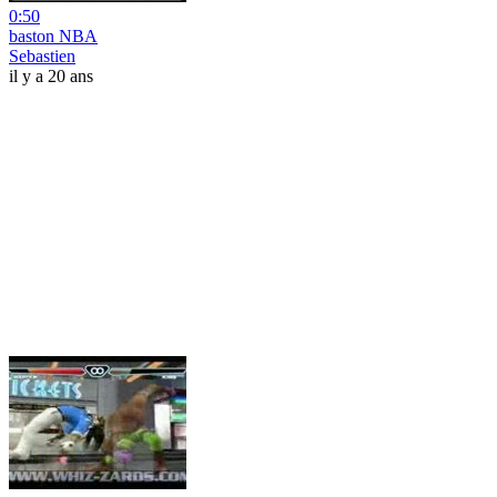
0:50
baston NBA
Sebastien
il y a 20 ans