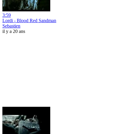
3:59
Lordi - Blood Red Sandman
Sebastien
il y a 20 ans