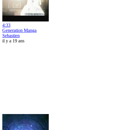
4:33
Generation Manga
Sebastien
il y a 19 ans