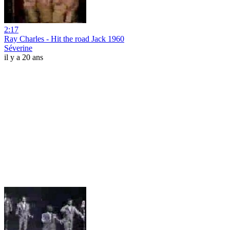
2:17
Ray Charles - Hit the road Jack 1960
Séverine
il y a 20 ans