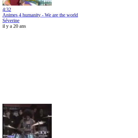
4:32
Animes 4 humanity - We are the world
Séverine
il y a 20 ans