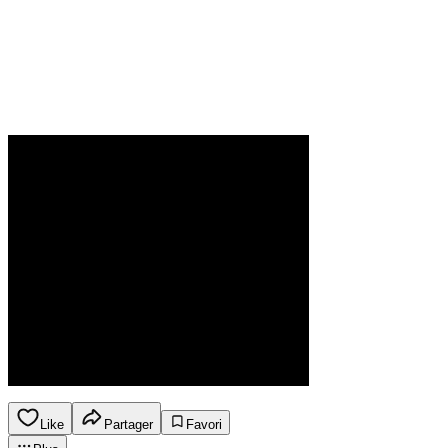
Like
Partager
Favori