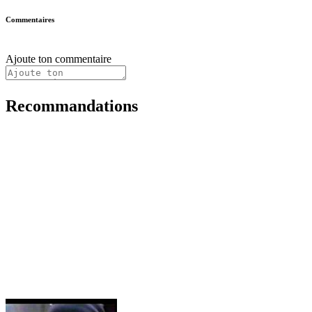
Commentaires
Ajoute ton commentaire
Recommandations