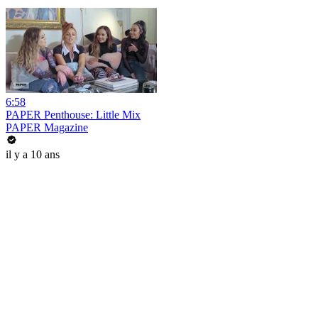
6:58
PAPER Penthouse: Little Mix
PAPER Magazine
il y a 10 ans