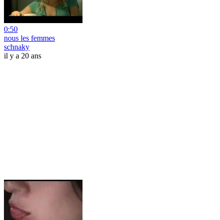
0:50
nous les femmes
schnaky
il y a 20 ans