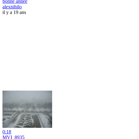
bonne année
alexnihilo
il y a 19 ans
0:18
MVI_8935