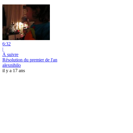
6:32
|
À suivre
Résolution du premier de l'an
alexnihilo
il y a 17 ans