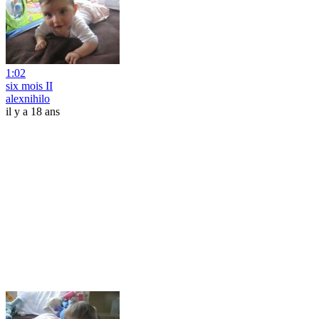
1:02
six mois II
alexnihilo
il y a 18 ans