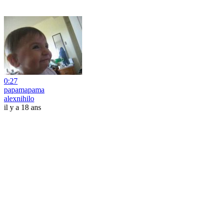
0:27
papamapama
alexnihilo
il y a 18 ans