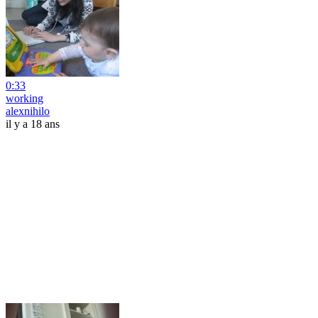
0:33
working
alexnihilo
il y a 18 ans