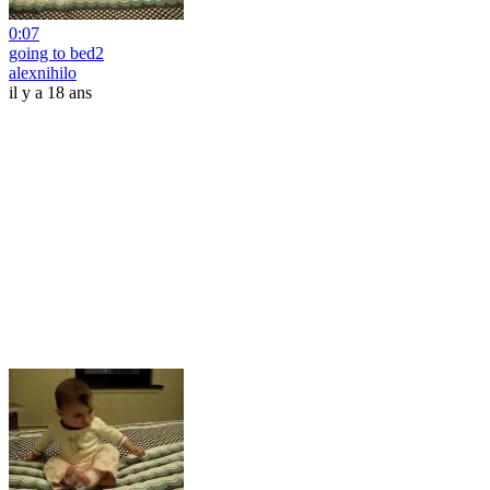
0:07
going to bed2
alexnihilo
il y a 18 ans