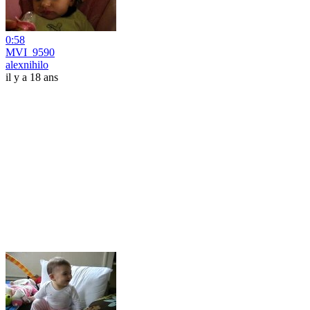
0:58
MVI_9590
alexnihilo
il y a 18 ans