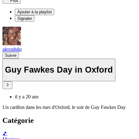
Plus
Ajouter à la playlist
Signaler
alexnihilo
Suivre
Guy Fawkes Day in Oxford
il y a 20 ans
Un carillon dans les rues d'Oxford, le soir de Guy Fawkes Day
Catégorie
🎵