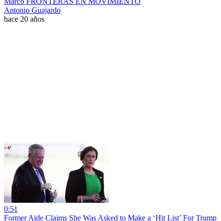
Marco FRONTERAS EN MOVIMIENTO
Antonio Guajardo
hace 20 años
0:51
Former Aide Claims She Was Asked to Make a ‘Hit List’ For Trump