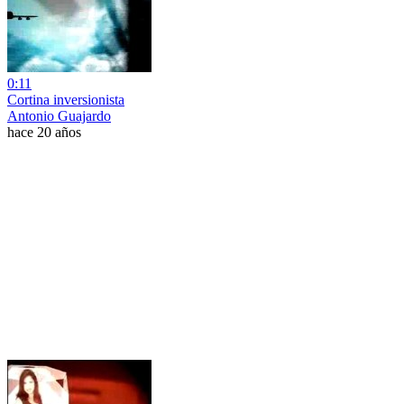
0:11
Cortina inversionista
Antonio Guajardo
hace 20 años