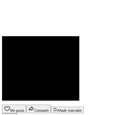
Me gusta
Compartir
Añadir marcador