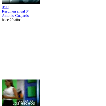
0:09
Resumen anual 04
Antonio Guajardo
hace 20 años