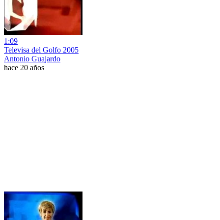
1:09
Televisa del Golfo 2005
Antonio Guajardo
hace 20 años