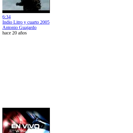
6:34
Indio Litro y cuarto 2005
Antonio Guajardo
hace 20 años