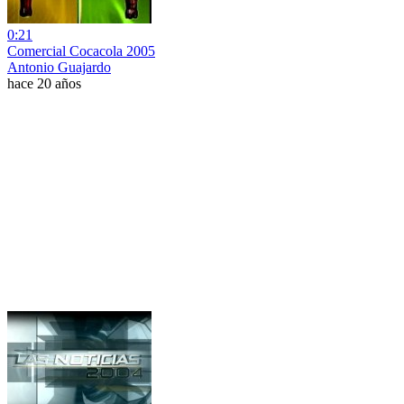
0:21
Comercial Cocacola 2005
Antonio Guajardo
hace 20 años