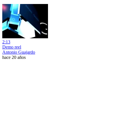
2:13
Demo reel
Antonio Guajardo
hace 20 años