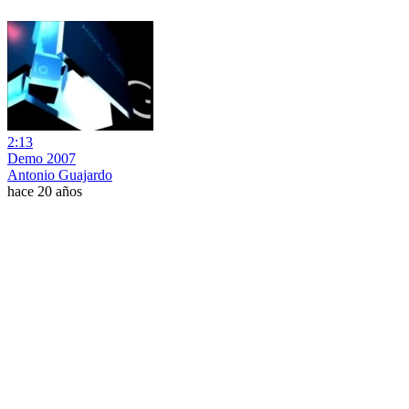
2:13
Demo 2007
Antonio Guajardo
hace 20 años