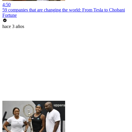
4:50
59 companies that are changing the world: From Tesla to Chobani
Fortune
hace 3 años