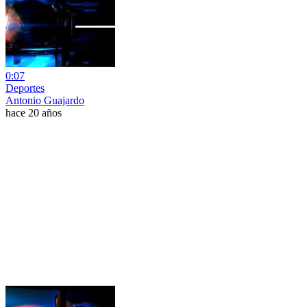
0:07
Deportes
Antonio Guajardo
hace 20 años