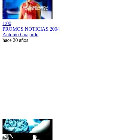
1:00
PROMOS NOTICIAS 2004
Antonio Guajardo
hace 20 años