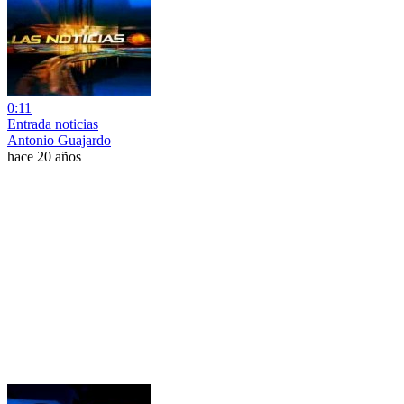
0:11
Entrada noticias
Antonio Guajardo
hace 20 años