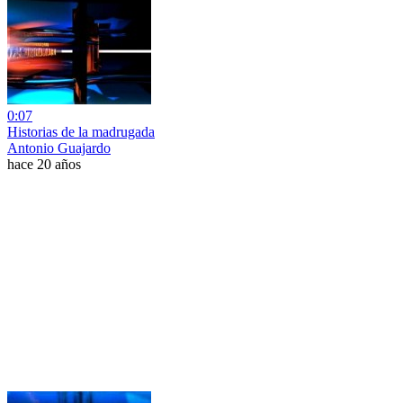
0:07
Historias de la madrugada
Antonio Guajardo
hace 20 años