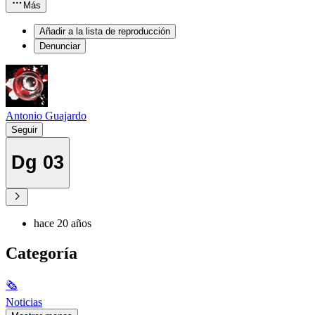
Más
Añadir a la lista de reproducción
Denunciar
Antonio Guajardo
Seguir
Dg 03
hace 20 años
Categoría
🗞
Noticias