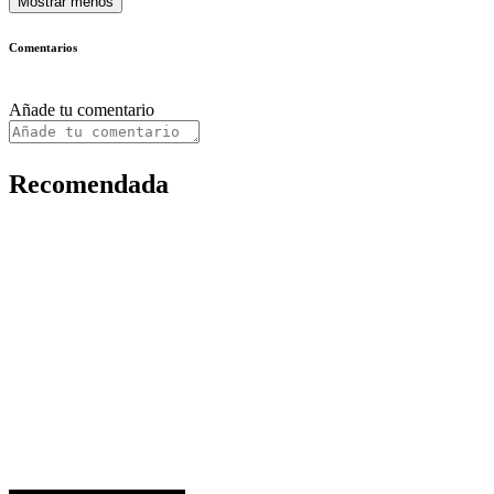
Mostrar menos
Comentarios
Añade tu comentario
Recomendada