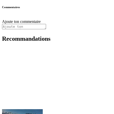
Commentaires
Ajoute ton commentaire
Recommandations