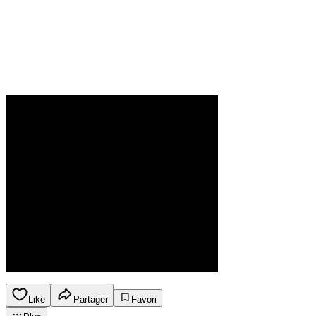
Like
Partager
Favori