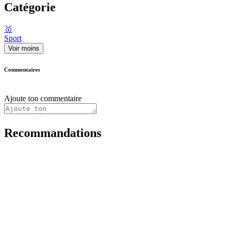
Catégorie
🥇
Sport
Voir moins
Commentaires
Ajoute ton commentaire
Recommandations