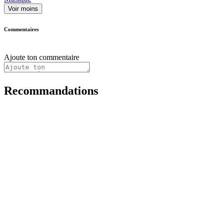
Voir moins
Commentaires
Ajoute ton commentaire
Recommandations