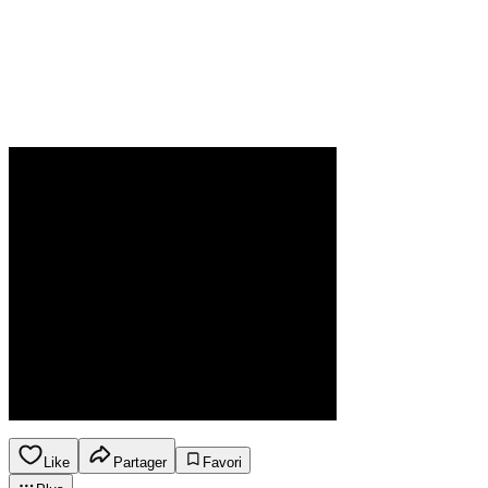
Like
Partager
Favori